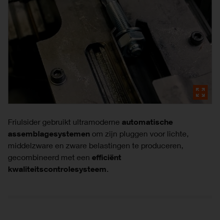
Friulsider gebruikt ultramoderne
automatische
assemblagesystemen
om zijn pluggen voor lichte,
middelzware en zware belastingen te produceren,
gecombineerd met een
efficiënt
kwaliteitscontrolesysteem
.