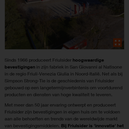
Sinds 1966 produceert Friulsider
hoogwaardige
bevestigingen
in zijn fabriek in San Giovanni al Natisone
in de regio Friuli-Venezia Giulia in Noord-Italië. Net als bij
Simpson Strong-Tie is de geschiedenis van Friulsider
gebouwd op een langetermijnverbintenis om voortdurend
producten en diensten van hoge kwaliteit te leveren.
Met meer dan 50 jaar ervaring ontwerpt en produceert
Friulsider zijn bevestigingen in eigen huis om te voldoen
aan alle behoeften en trends van de wereldwijde markt
van bevestigingsmiddelen.
Bij Friulsider is 'innovatie' het