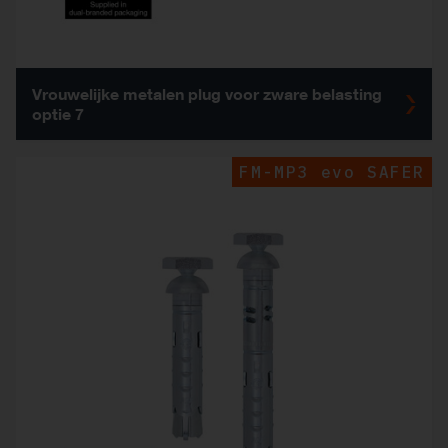
Vrouwelijke metalen plug voor zware belasting
optie 7
FM-MP3 evo SAFER