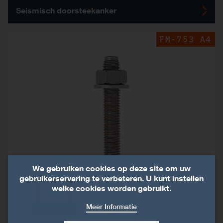
Seismisch doorsteekanker
FM-753 A4
We gebruiken cookies op deze site om uw
gebruikerservaring te verbeteren. U kunt instellen
welke cookies worden gebruikt.
Meer Informatie