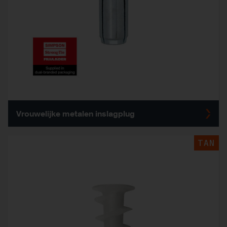
Vrouwelijke metalen inslagplug
TAN