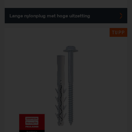
Lange nylonplug met hoge uitzetting
TUPP