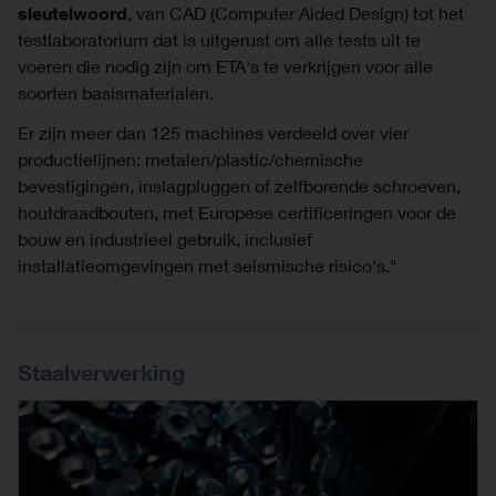
sleutelwoord
, van CAD (Computer Aided Design) tot het
testlaboratorium dat is uitgerust om alle tests uit te
voeren die nodig zijn om ETA's te verkrijgen voor alle
soorten basismaterialen.
Er zijn meer dan 125 machines verdeeld over vier
productielijnen: metalen/plastic/chemische
bevestigingen, inslagpluggen of zelfborende schroeven,
houtdraadbouten, met Europese certificeringen voor de
bouw en industrieel gebruik, inclusief
installatieomgevingen met seismische risico's."
Staalverwerking