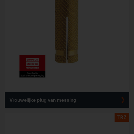
Vrouwelijke plug van messing
TRZ