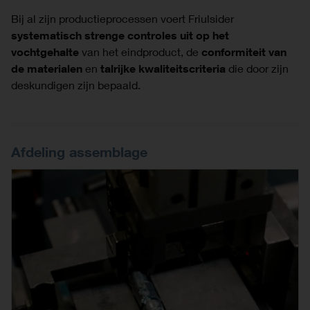
Bij al zijn productieprocessen voert Friulsider
systematisch strenge controles
uit op het
vochtgehalte
van het eindproduct, de
conformiteit van
de materialen
en
talrijke kwaliteitscriteria
die door zijn
deskundigen zijn bepaald.
Afdeling assemblage