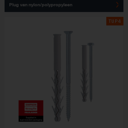
Plug van nylon/polypropyleen
TUP4