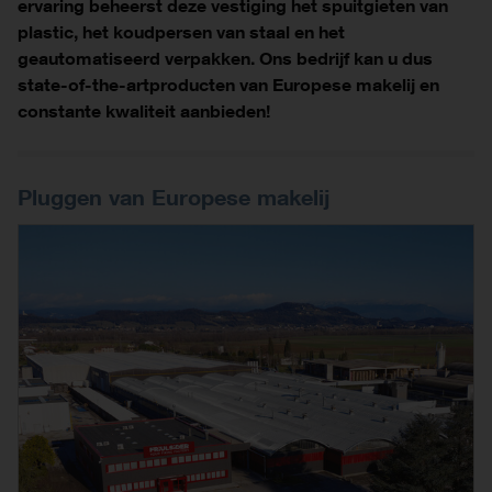
ervaring beheerst deze vestiging het spuitgieten van
plastic, het koudpersen van staal en het
geautomatiseerd verpakken. Ons bedrijf kan u dus
state-of-the-artproducten van Europese makelij en
constante kwaliteit aanbieden!
Pluggen van Europese makelij