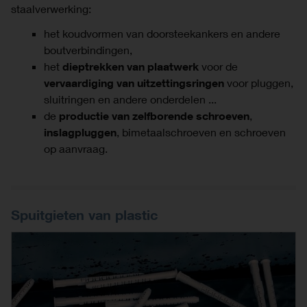
staalverwerking:
het koudvormen van doorsteekankers en andere
boutverbindingen,
het
dieptrekken van plaatwerk
voor de
vervaardiging van uitzettingsringen
voor pluggen,
sluitringen en andere onderdelen ...
de
productie van zelfborende schroeven
,
inslagpluggen
, bimetaalschroeven en schroeven
op aanvraag.
Spuitgieten van plastic