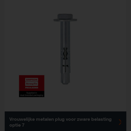
Vrouwelijke metalen plug voor zware belasting
optie 7