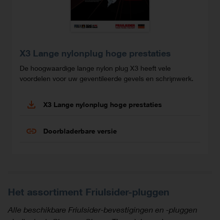
X3 Lange nylonplug hoge prestaties
De hoogwaardige lange nylon plug X3 heeft vele
voordelen voor uw geventileerde gevels en schrijnwerk.
X3 Lange nylonplug hoge prestaties
Doorbladerbare versie
Het assortiment Friulsider-pluggen
Alle beschikbare Friulsider-bevestigingen en -pluggen