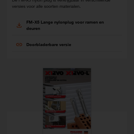
versies voor alle soorten materialen.
FM-X5 Lange nylonplug voor ramen en
deuren
Doorbladerbare versie