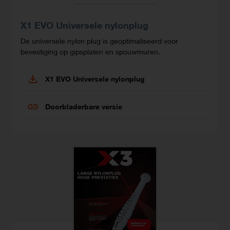
X1 EVO Universele nylonplug
De universele nylon plug is geoptimaliseerd voor
bevestiging op gipsplaten en spouwmuren.
X1 EVO Universele nylonplug
Doorbladerbare versie