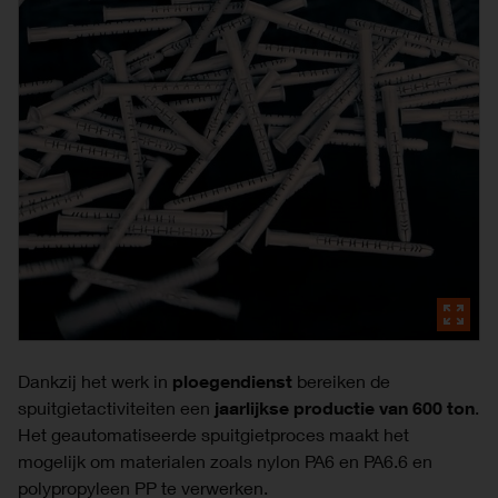
Dankzij het werk in
ploegendienst
bereiken de
spuitgietactiviteiten een
jaarlijkse productie van 600 ton
.
Het geautomatiseerde spuitgietproces maakt het
mogelijk om materialen zoals nylon PA6 en PA6.6 en
polypropyleen PP te verwerken.