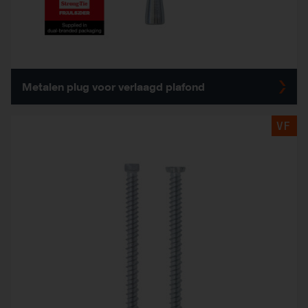
Metalen plug voor verlaagd plafond
VF