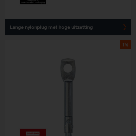
Lange nylonplug met hoge uitzetting
TW