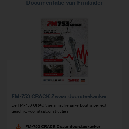
Documentatie van Friulsider
FM-753 CRACK Zwaar doorsteekanker
De FM-753 CRACK seismische ankerbout is perfect
geschikt voor staalconstructies.
FM-753 CRACK Zwaar doorsteekanker