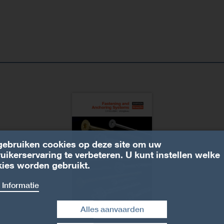
ebruiken cookies op deze site om uw
uikerservaring te verbeteren. U kunt instellen welke
ies worden gebruikt.
 Informatie
Alles aanvaarden