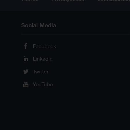
Social Media
Facebook
Linkedin
Twitter
YouTube