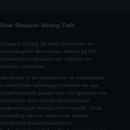
Over Simpson Strong-Tie®
Simpson Strong Tie biedt producten en
technologieën die mensen helpen bij het
ontwerpen en bouwen van veiligere en
sterkere structuren.
Als pionier in de bouwsector en wereldleider
in structurele oplossingen hebben we een
ongeëvenaarde passie voor het oplossen van
problemen door middel van bekwame
engineering en doordachte innovatie. Onze
toewijding aan het vinden van steeds
efficiëntere bouwproducten en -