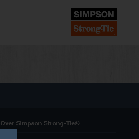
Over Simpson Strong-Tie®