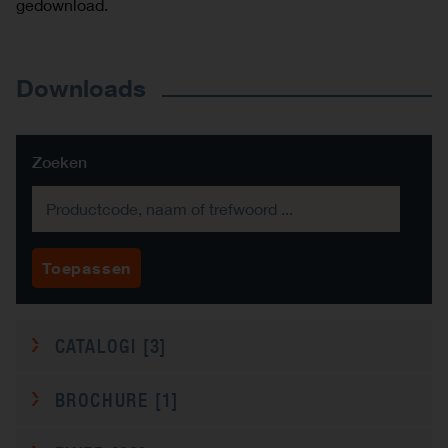
gedownload.
Downloads
Zoeken
CATALOGI
[3]
BROCHURE
[1]