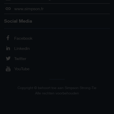
www.simpson.fr
Social Media
Facebook
Linkedin
Twitter
YouTube
Copyright © behoort toe aan Simpson Strong-Tie
Alle rechten voorbehouden