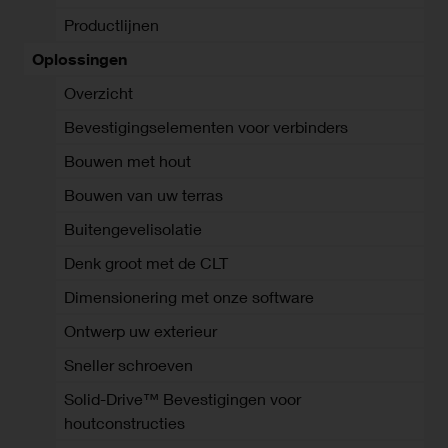
Productlijnen
Oplossingen
Overzicht
Bevestigingselementen voor verbinders
Bouwen met hout
Bouwen van uw terras
Buitengevelisolatie
Denk groot met de CLT
Dimensionering met onze software
Ontwerp uw exterieur
Sneller schroeven
Solid-Drive™ Bevestigingen voor
houtconstructies