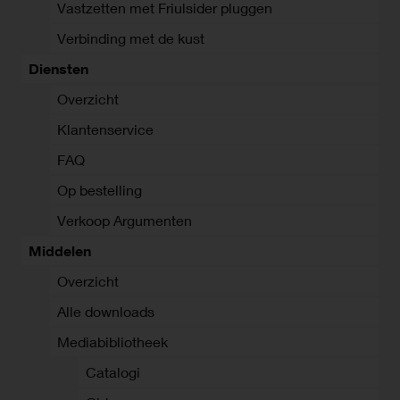
Vastzetten met Friulsider pluggen
Verbinding met de kust
Diensten
Overzicht
Klantenservice
FAQ
Op bestelling
Verkoop Argumenten
Middelen
Overzicht
Alle downloads
Mediabibliotheek
Catalogi