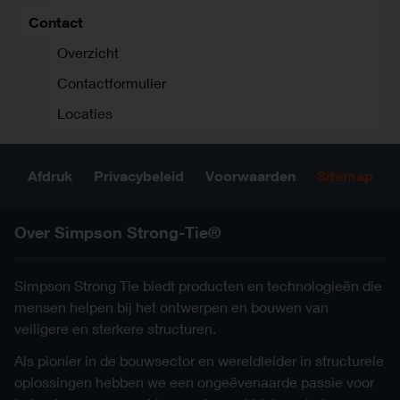
Contact
Overzicht
Contactformulier
Locaties
Afdruk
Privacybeleid
Voorwaarden
Sitemap
Over Simpson Strong-Tie®
Simpson Strong Tie biedt producten en technologieën die
mensen helpen bij het ontwerpen en bouwen van
veiligere en sterkere structuren.
Als pionier in de bouwsector en wereldleider in structurele
oplossingen hebben we een ongeëvenaarde passie voor