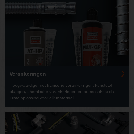
Verankeringen
Hoogwaardige mechanische verankeringen, kunststof
pluggen, chemische verankeringen en accessoires: de
juiste oplossing voor elk materiaal.