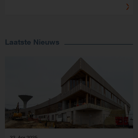
Laatste Nieuws
22. Apr 2025