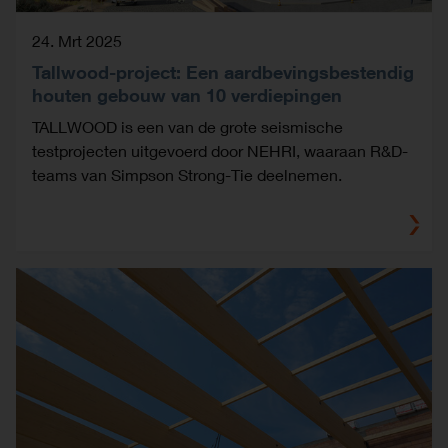
24. Mrt 2025
Tallwood-project: Een aardbevingsbestendig
houten gebouw van 10 verdiepingen
TALLWOOD is een van de grote seismische
testprojecten uitgevoerd door NEHRI, waaraan R&D-
teams van Simpson Strong-Tie deelnemen.