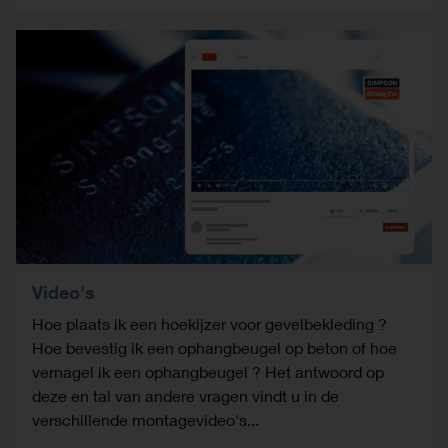
Video's
Hoe plaats ik een hoekijzer voor gevelbekleding ?
Hoe bevestig ik een ophangbeugel op beton of hoe
vernagel ik een ophangbeugel ? Het antwoord op
deze en tal van andere vragen vindt u in de
verschillende montagevideo's...