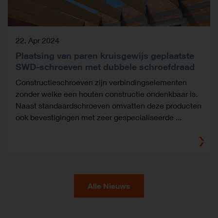
22. Apr 2024
Plaatsing van paren kruisgewijs geplaatste
SWD-schroeven met dubbele schroefdraad
Constructieschroeven zijn verbindingselementen
zonder welke een houten constructie ondenkbaar is.
Naast standaardschroeven omvatten deze producten
ook bevestigingen met zeer gespecialiseerde ...
Alle Nieuws