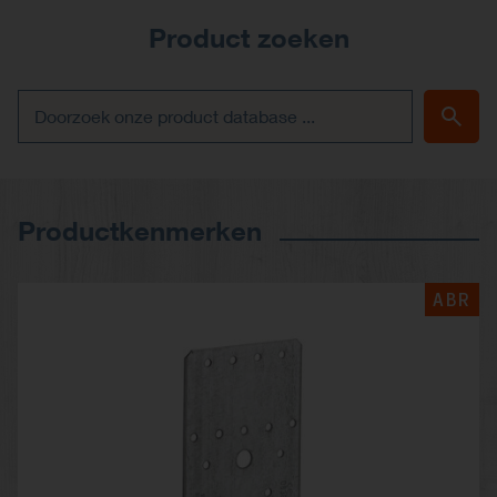
Product zoeken
Productkenmerken
ABR