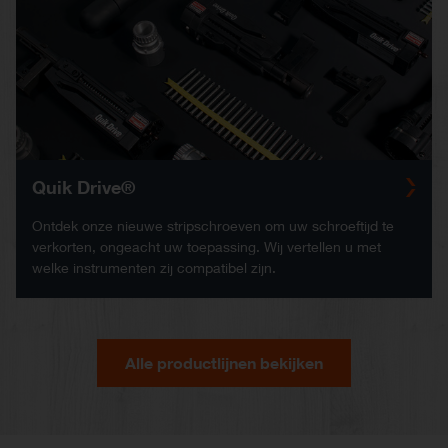
Quik Drive®
Ontdek onze nieuwe stripschroeven om uw schroeftijd te
verkorten, ongeacht uw toepassing. Wij vertellen u met
welke instrumenten zij compatibel zijn.
Alle productlijnen bekijken