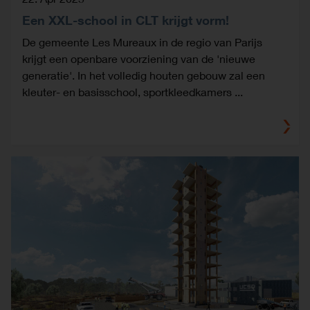
Een XXL-school in CLT krijgt vorm!
De gemeente Les Mureaux in de regio van Parijs
krijgt een openbare voorziening van de 'nieuwe
generatie'. In het volledig houten gebouw zal een
kleuter- en basisschool, sportkleedkamers ...