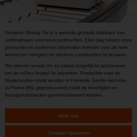
Simpson Strong-Tie is ’s werelds grootste fabrikant van
verbindingen voor houtconstructies. Elke dag helpen onze
producten en systemen duizenden mensen over de hele
wereld om veiligere en sterkere constructies te bouwen.
We streven ernaar om zo lokaal mogelijk te produceren
om de milieu-impact te beperken. Producten voor de
Nederlandse markt worden in Frankrijk, Sainte-Gemme-
la-Plaine (85), geproduceerd zodat de levertijden en
transportafstanden geminimaliseerd worden.
Over ons
Contact opnemen