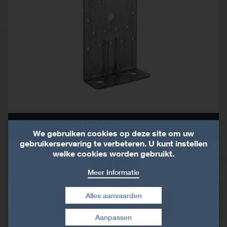
Versterkte beugel (170 220)
We gebruiken cookies op deze site om uw
gebruikerservaring te verbeteren. U kunt instellen
welke cookies worden gebruikt.
Meer Informatie
Alles aanvaarden
Alle producten bekijken
Aanpassen
Toestemming intrekken