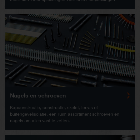
Nagels en schroeven
Kapconstructie, constructie, skelet, terras of
buitengevelisolatie, een ruim assortiment schroeven en
nagels om alles vast te zetten.