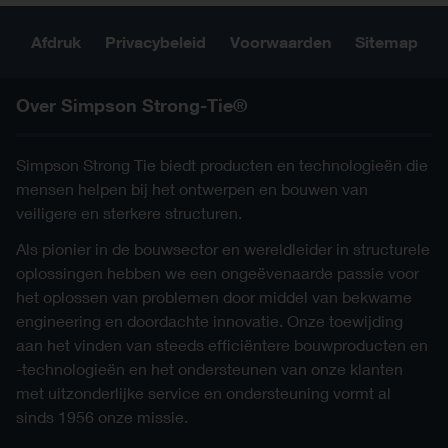
Afdruk
Privacybeleid
Voorwaarden
Sitemap
Over Simpson Strong-Tie®
Simpson Strong Tie biedt producten en technologieën die
mensen helpen bij het ontwerpen en bouwen van
veiligere en sterkere structuren.
Als pionier in de bouwsector en wereldleider in structurele
oplossingen hebben we een ongeëvenaarde passie voor
het oplossen van problemen door middel van bekwame
engineering en doordachte innovatie. Onze toewijding
aan het vinden van steeds efficiëntere bouwproducten en
-technologieën en het ondersteunen van onze klanten
met uitzonderlijke service en ondersteuning vormt al
sinds 1956 onze missie.