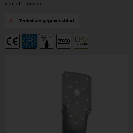
zoals terrassen.
Technisch gegevensblad