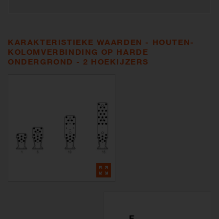
KARAKTERISTIEKE WAARDEN - HOUTEN-
KOLOMVERBINDING OP HARDE
ONDERGROND - 2 HOEKIJZERS