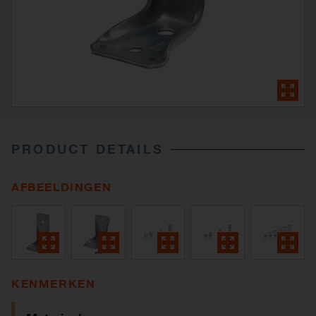
PRODUCT DETAILS
AFBEELDINGEN
KENMERKEN