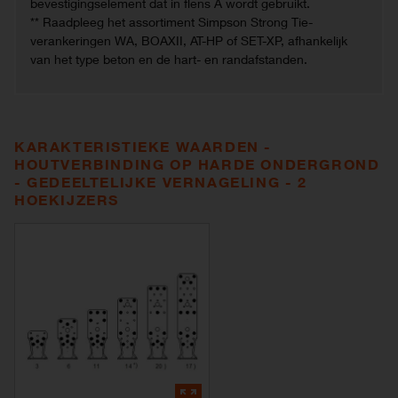
bevestigingselement dat in flens A wordt gebruikt.
** Raadpleeg het assortiment Simpson Strong Tie-
verankeringen WA, BOAXII, AT-HP of SET-XP, afhankelijk
van het type beton en de hart- en randafstanden.
KARAKTERISTIEKE WAARDEN -
HOUTVERBINDING OP HARDE ONDERGROND
- GEDEELTELIJKE VERNAGELING - 2
HOEKIJZERS