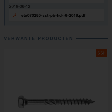
2018-06-12
eta070285-sst-pb-hd-r6-2018.pdf
VERWANTE PRODUCTEN
SSH