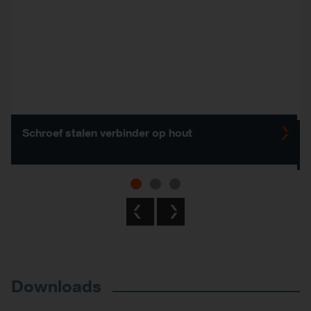
Schroef stalen verbinder op hout
Previous
Next
Downloads