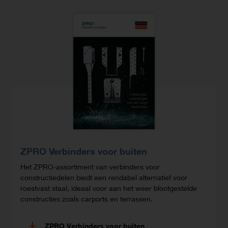
ZPRO Verbinders voor buiten
Het ZPRO-assortiment van verbinders voor
constructiedelen biedt een rendabel alternatief voor
roestvast staal, ideaal voor aan het weer blootgestelde
constructies zoals carports en terrassen.
ZPRO Verbinders voor buiten