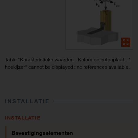
Table "Karakteristieke waarden - Kolom op betonplaat - 1
hoekijzer" cannot be displayed : no references available.
INSTALLATIE
INSTALLATIE
Bevestigingselementen