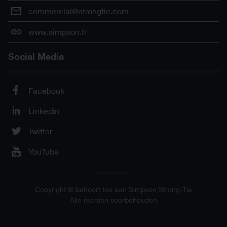
commercial@strongtie.com
www.simpson.fr
Social Media
Facebook
Linkedin
Twitter
YouTube
Copyright © behoort toe aan Simpson Strong-Tie
Alle rechten voorbehouden