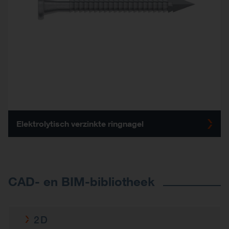
Elektrolytisch verzinkte ringnagel
CAD- en BIM-bibliotheek
2D