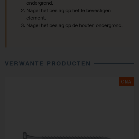
ondergrond.
Nagel het beslag op het te bevestigen
element.
Nagel het beslag op de houten ondergrond.
VERWANTE PRODUCTEN
CNA