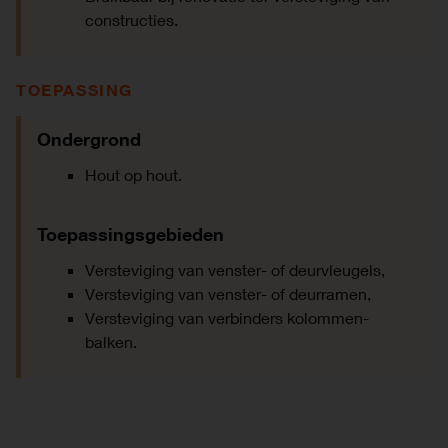
constructies.
TOEPASSING
Ondergrond
Hout op hout.
Toepassingsgebieden
Versteviging van venster- of deurvleugels,
Versteviging van venster- of deurramen,
Versteviging van verbinders kolommen-
balken.