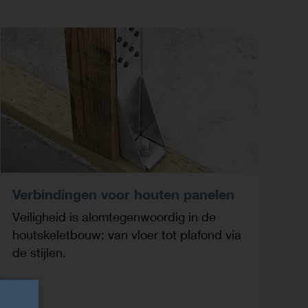
Verbindingen voor houten panelen
Veiligheid is alomtegenwoordig in de
houtskeletbouw: van vloer tot plafond via
de stijlen.