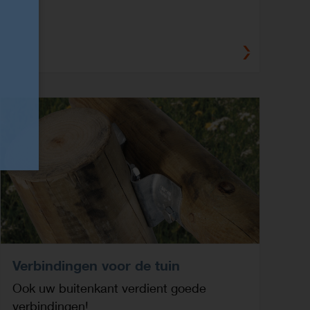
Verbindingen voor de tuin
Ook uw buitenkant verdient goede
verbindingen!