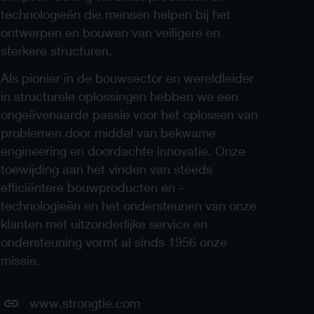
technologieën die mensen helpen bij het
ontwerpen en bouwen van veiligere en
sterkere structuren.
Als pionier in de bouwsector en wereldleider
in structurele oplossingen hebben we een
ongeëvenaarde passie voor het oplossen van
problemen door middel van bekwame
engineering en doordachte innovatie. Onze
toewijding aan het vinden van steeds
efficiëntere bouwproducten en -
technologieën en het ondersteunen van onze
klanten met uitzonderlijke service en
ondersteuning vormt al sinds 1956 onze
missie.
www.strongtie.com