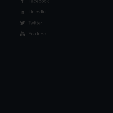
Facebook
Linkedin
Twitter
YouTube