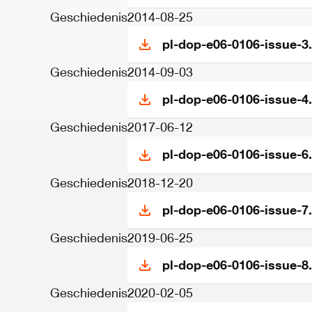
Geschiedenis
2014-08-25
pl-dop-e06-0106-issue-3
Geschiedenis
2014-09-03
pl-dop-e06-0106-issue-4
Geschiedenis
2017-06-12
pl-dop-e06-0106-issue-6
Geschiedenis
2018-12-20
pl-dop-e06-0106-issue-7
Geschiedenis
2019-06-25
pl-dop-e06-0106-issue-8
Geschiedenis
2020-02-05