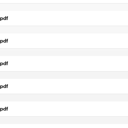
.pdf
.pdf
.pdf
.pdf
.pdf