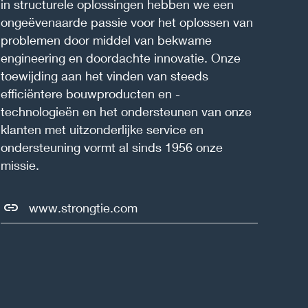
in structurele oplossingen hebben we een
ongeëvenaarde passie voor het oplossen van
problemen door middel van bekwame
engineering en doordachte innovatie. Onze
toewijding aan het vinden van steeds
efficiëntere bouwproducten en -
technologieën en het ondersteunen van onze
klanten met uitzonderlijke service en
ondersteuning vormt al sinds 1956 onze
missie.
www.strongtie.com