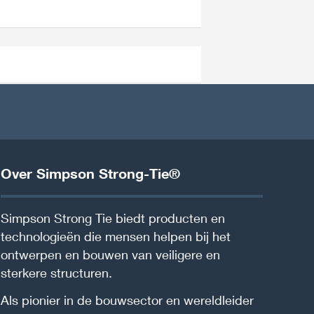
Over Simpson Strong-Tie®
Simpson Strong Tie biedt producten en
technologieën die mensen helpen bij het
ontwerpen en bouwen van veiligere en
sterkere structuren.
Als pionier in de bouwsector en wereldleider